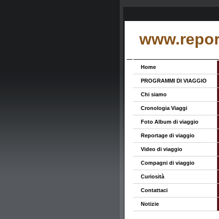
www.report
Home
PROGRAMMI DI VIAGGIO
Chi siamo
Cronologia Viaggi
Foto Album di viaggio
Reportage di viaggio
Video di viaggio
Compagni di viaggio
Curiosità
Contattaci
Notizie