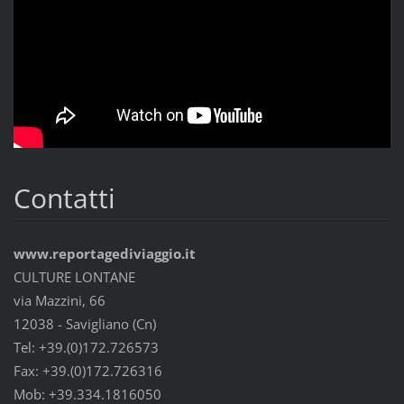
Contatti
www.reportagediviaggio.it
CULTURE LONTANE
via Mazzini, 66
12038 - Savigliano (Cn)
Tel: +39.(0)172.726573
Fax: +39.(0)172.726316
Mob: +39.334.1816050