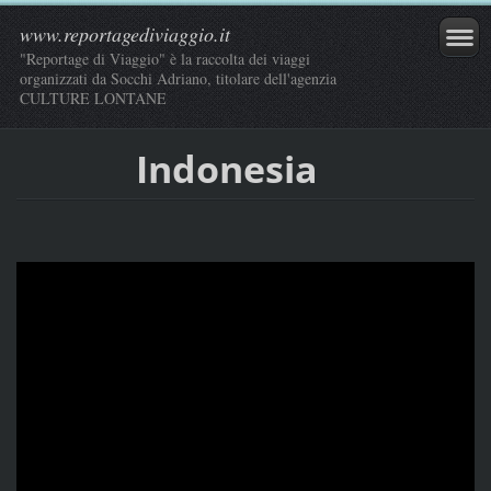
www.reportagediviaggio.it
"Reportage di Viaggio" è la raccolta dei viaggi
organizzati da Socchi Adriano, titolare dell'agenzia
CULTURE LONTANE
Indonesia