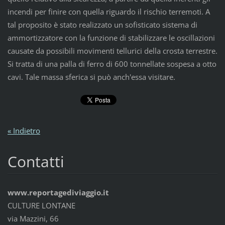
incendi per finire con quella riguardo il rischio terremoti. A
tal proposito è stato realizzato un sofisticato sistema di
ammortizzatore con la funzione di stabilizzare le oscillazioni
causate da possibili movimenti tellurici della crosta terrestre.
Si tratta di una palla di ferro di 600 tonnellate sospesa a otto
cavi. Tale massa sferica si può anch'essa visitare.
« Indietro
Contatti
www.reportagediviaggio.it
CULTURE LONTANE
via Mazzini, 66